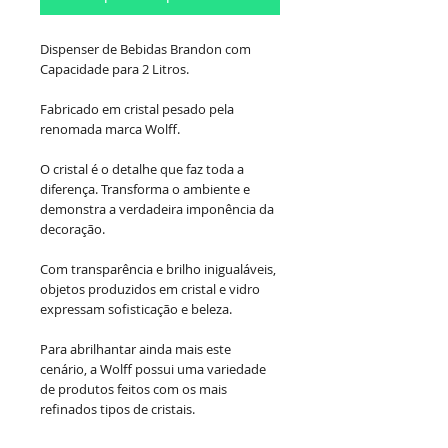
Dispenser de Bebidas Brandon com
Capacidade para 2 Litros.
Fabricado em cristal pesado pela
renomada marca Wolff.
O cristal é o detalhe que faz toda a
diferença. Transforma o ambiente e
demonstra a verdadeira imponência da
decoração.
Com transparência e brilho inigualáveis,
objetos produzidos em cristal e vidro
expressam sofisticação e beleza.
Para abrilhantar ainda mais este
cenário, a Wolff possui uma variedade
de produtos feitos com os mais
refinados tipos de cristais.