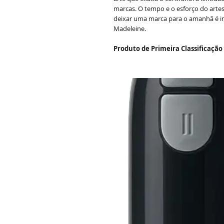
marcas. O tempo e o esforço do arte
deixar uma marca para o amanhã é ins
Madeleine.
Produto de Primeira Classificação