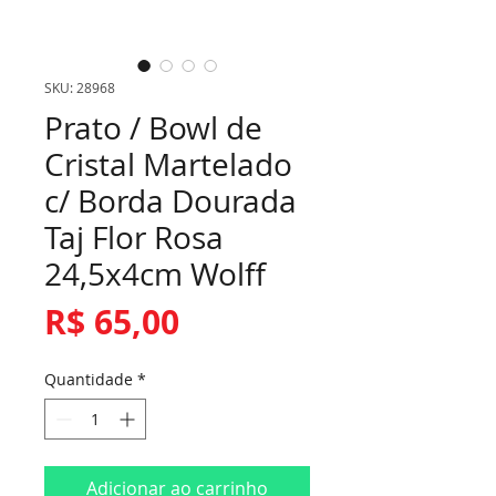
SKU: 28968
Prato / Bowl de
Cristal Martelado
c/ Borda Dourada
Taj Flor Rosa
24,5x4cm Wolff
Preço
R$ 65,00
Quantidade
*
Adicionar ao carrinho