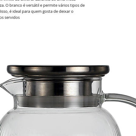
 O branco é versátil e permite vários tipos de
so, é ideal para quem gosta de deixar o
os servidos