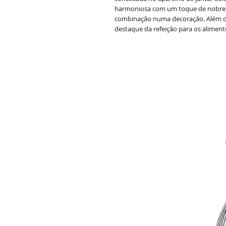
harmoniosa com um toque de nobreza.
combinação numa decoração. Além dis
destaque da refeição para os aliment