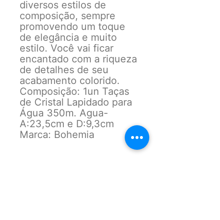
diversos estilos de
composição, sempre
promovendo um toque
de elegância e muito
estilo. Você vai ficar
encantado com a riqueza
de detalhes de seu
acabamento colorido.
Composição: 1un Taças
de Cristal Lapidado para
Água 350m. Agua-
A:23,5cm e D:9,3cm
Marca: Bohemia