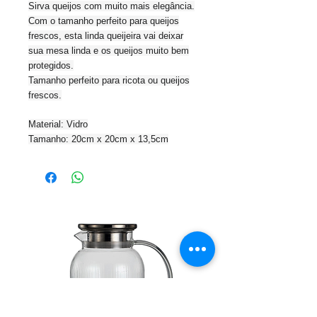
Sirva queijos com muito mais elegância.
Com o tamanho perfeito para queijos
frescos, esta linda queijeira vai deixar
sua mesa linda e os queijos muito bem
protegidos.
Tamanho perfeito para ricota ou queijos
frescos.
Material: Vidro
Tamanho: 20cm x 20cm x 13,5cm