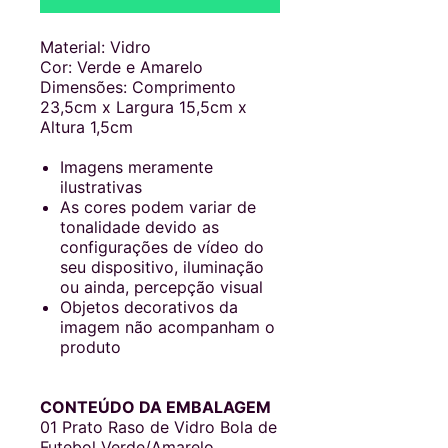
Material: Vidro
Cor: Verde e Amarelo
Dimensões: Comprimento
23,5cm x Largura 15,5cm x
Altura 1,5cm
Imagens meramente
ilustrativas
As cores podem variar de
tonalidade devido as
configurações de vídeo do
seu dispositivo, iluminação
ou ainda, percepção visual
Objetos decorativos da
imagem não acompanham o
produto
CONTEÚDO DA EMBALAGEM
01 Prato Raso de Vidro Bola de
Futebol Verde/Amarelo