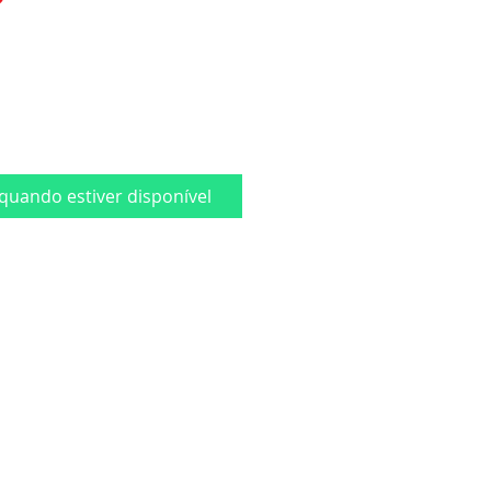
quando estiver disponível