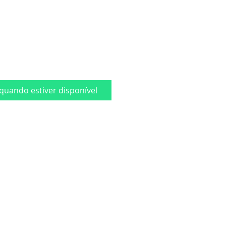
quando estiver disponível