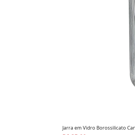
Jarra em Vidro Borossilicato Ca