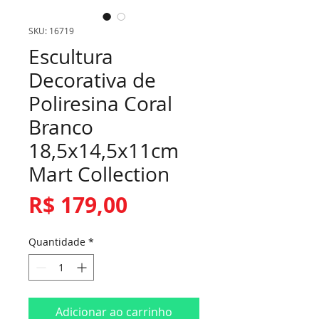
SKU: 16719
Escultura
Decorativa de
Poliresina Coral
Branco
18,5x14,5x11cm
Mart Collection
Preço
R$ 179,00
Quantidade
*
Adicionar ao carrinho