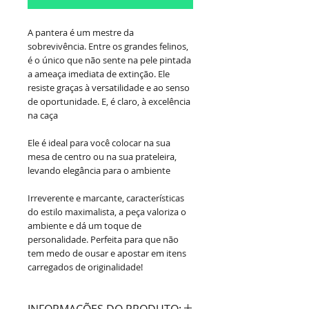
A pantera é um mestre da
sobrevivência. Entre os grandes felinos,
é o único que não sente na pele pintada
a ameaça imediata de extinção. Ele
resiste graças à versatilidade e ao senso
de oportunidade. E, é claro, à excelência
na caça
Ele é ideal para você colocar na sua
mesa de centro ou na sua prateleira,
levando elegância para o ambiente
Irreverente e marcante, características
do estilo maximalista, a peça valoriza o
ambiente e dá um toque de
personalidade. Perfeita para que não
tem medo de ousar e apostar em itens
carregados de originalidade!