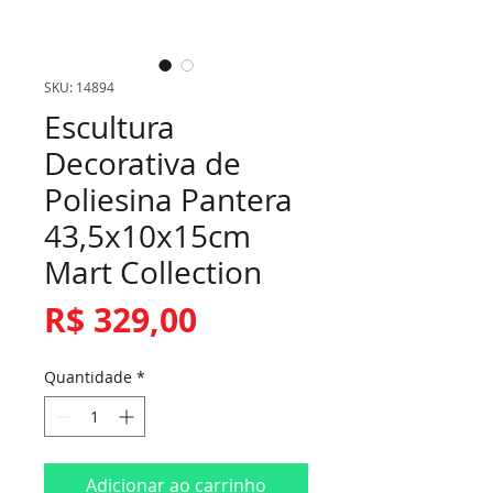
SKU: 14894
Escultura
Decorativa de
Poliesina Pantera
43,5x10x15cm
Mart Collection
Preço
R$ 329,00
Quantidade
*
Adicionar ao carrinho