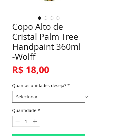
Copo Alto de
Cristal Palm Tree
Handpaint 360ml
-Wolff
Preço
R$ 18,00
Quantas unidades deseja?
*
Quantidade
*