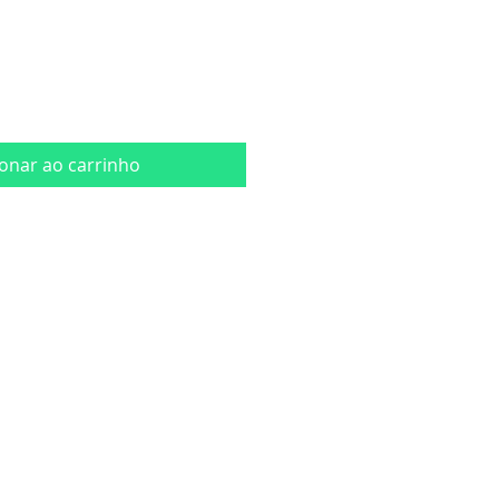
ionar ao carrinho