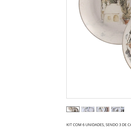
KIT COM 6 UNIDADES, SENDO 3 DE 