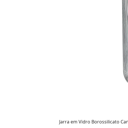
Jarra em Vidro Borossilicato Ca