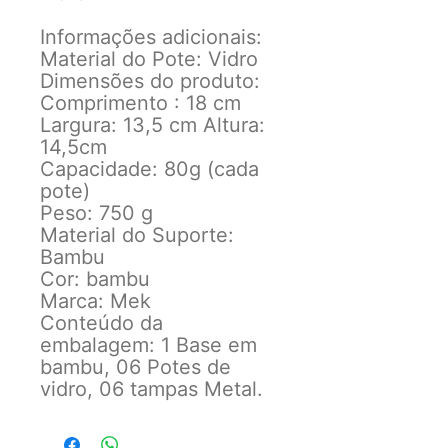
Informações adicionais:
Material do Pote: Vidro
Dimensões do produto:
Comprimento : 18 cm
Largura: 13,5 cm Altura:
14,5cm
Capacidade: 80g (cada
pote)
Peso: 750 g
Material do Suporte:
Bambu
Cor: bambu
Marca: Mek
Conteúdo da
embalagem: 1 Base em
bambu, 06 Potes de
vidro, 06 tampas Metal.