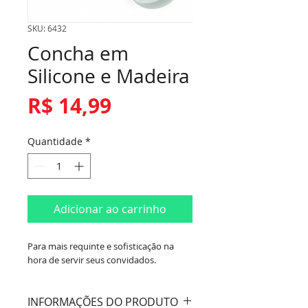
SKU: 6432
Concha em
Silicone e Madeira
Preço
R$ 14,99
Quantidade
*
Adicionar ao carrinho
Para mais requinte e sofisticação na
hora de servir seus convidados.
INFORMAÇÕES DO PRODUTO