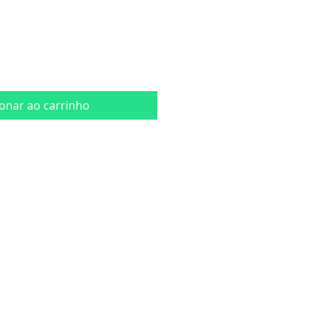
ionar ao carrinho