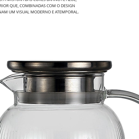
RIOR QUE, COMBINADAS COM O DESIGN
ONAM UM VISUAL MODERNO E ATEMPORAL.