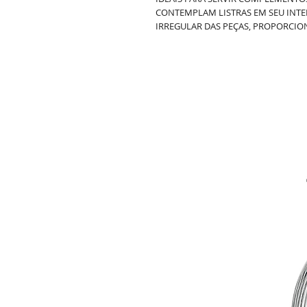
CONTEMPLAM LISTRAS EM SEU INTE
IRREGULAR DAS PEÇAS, PROPORCI