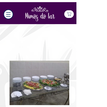
Galeria