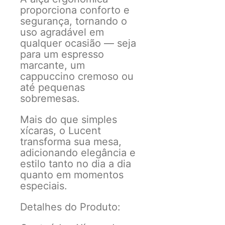
proporciona conforto e
segurança, tornando o
uso agradável em
qualquer ocasião — seja
para um espresso
marcante, um
cappuccino cremoso ou
até pequenas
sobremesas.
Mais do que simples
xícaras, o Lucent
transforma sua mesa,
adicionando elegância e
estilo tanto no dia a dia
quanto em momentos
especiais.
Detalhes do Produto: