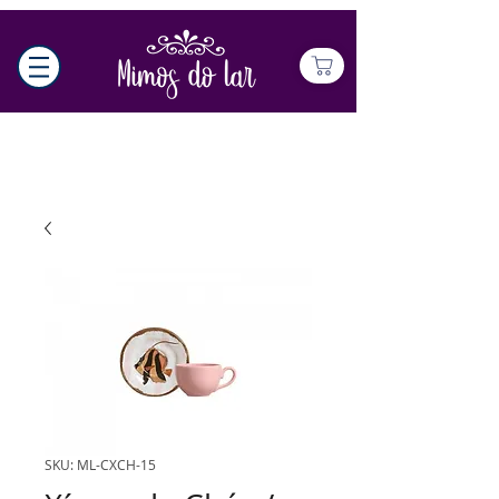
SKU: ML-CXCH-15