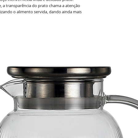
de, a transparência do prato chama a atenção
izando o alimento servida, dando ainda mais