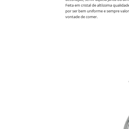
Feita em cristal de altíssima qualida
por ser bem uniforme e sempre valor
vontade de comer.