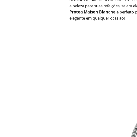
e beleza para suas refeições, sejam el
Protea Maison Blanche
é perfeito
elegante em qualquer ocasião!