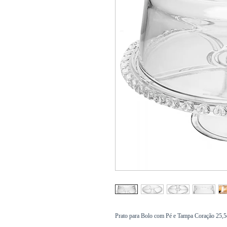
Prato para Bolo com Pé e Tampa Coração 25,5