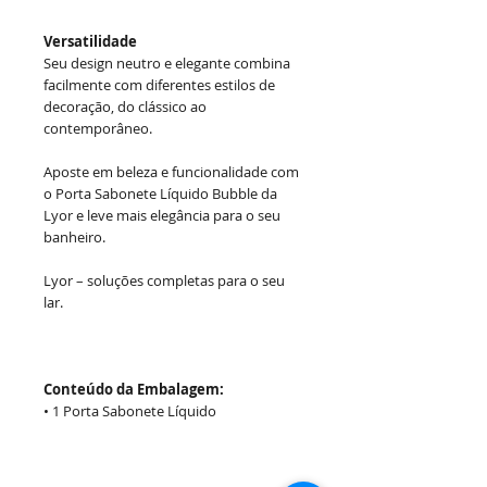
Versatilidade
Seu design neutro e elegante combina
facilmente com diferentes estilos de
decoração, do clássico ao
contemporâneo.
Aposte em beleza e funcionalidade com
o Porta Sabonete Líquido Bubble da
Lyor e leve mais elegância para o seu
banheiro.
Lyor – soluções completas para o seu
lar.
Conteúdo da Embalagem:
• 1 Porta Sabonete Líquido