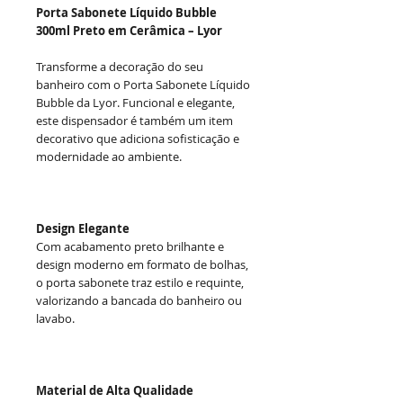
Porta Sabonete Líquido Bubble
300ml Preto em Cerâmica – Lyor
Transforme a decoração do seu
banheiro com o Porta Sabonete Líquido
Bubble da Lyor. Funcional e elegante,
este dispensador é também um item
decorativo que adiciona sofisticação e
modernidade ao ambiente.
Design Elegante
Com acabamento preto brilhante e
design moderno em formato de bolhas,
o porta sabonete traz estilo e requinte,
valorizando a bancada do banheiro ou
lavabo.
Material de Alta Qualidade