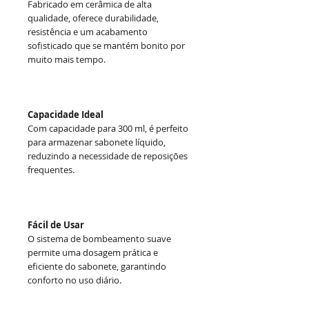
Fabricado em cerâmica de alta
qualidade, oferece durabilidade,
resistência e um acabamento
sofisticado que se mantém bonito por
muito mais tempo.
Capacidade Ideal
Com capacidade para 300 ml, é perfeito
para armazenar sabonete líquido,
reduzindo a necessidade de reposições
frequentes.
Fácil de Usar
O sistema de bombeamento suave
permite uma dosagem prática e
eficiente do sabonete, garantindo
conforto no uso diário.