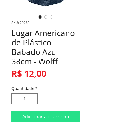
SKU: 29283
Lugar Americano
de Plástico
Babado Azul
38cm - Wolff
Preço
R$ 12,00
Quantidade
*
Adicionar ao carrinho