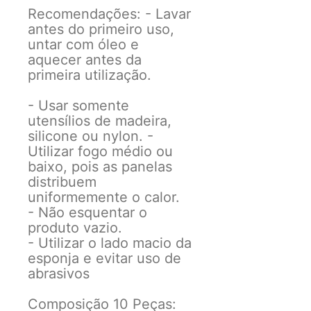
Recomendações: - Lavar
antes do primeiro uso,
untar com óleo e
aquecer antes da
primeira utilização.
- Usar somente
utensílios de madeira,
silicone ou nylon. -
Utilizar fogo médio ou
baixo, pois as panelas
distribuem
uniformemente o calor.
- Não esquentar o
produto vazio.
- Utilizar o lado macio da
esponja e evitar uso de
abrasivos
Composição 10 Peças: