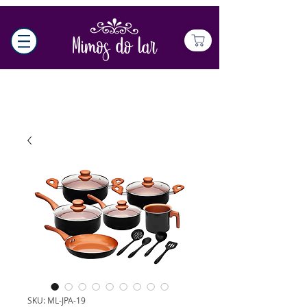
SKU: ML-JPA-19