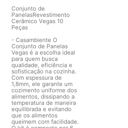
Conjunto de
PanelasRevestimento
Cerâmico Vegas 10
Peças
- Casambiente O
Conjunto de Panelas
Vegas é a escolha ideal
para quem busca
qualidade, eficiência e
sofisticação na cozinha.
Com espessura de
1,8mm, ele garante um
cozimento uniforme dos
alimentos, dissipando a
temperatura de maneira
equilibrada e evitando
que os alimentos
queimem com facilidade.