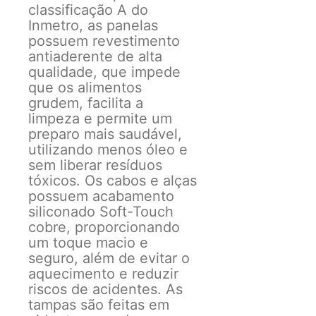
classificação A do
Inmetro, as panelas
possuem revestimento
antiaderente de alta
qualidade, que impede
que os alimentos
grudem, facilita a
limpeza e permite um
preparo mais saudável,
utilizando menos óleo e
sem liberar resíduos
tóxicos. Os cabos e alças
possuem acabamento
siliconado Soft-Touch
cobre, proporcionando
um toque macio e
seguro, além de evitar o
aquecimento e reduzir
riscos de acidentes. As
tampas são feitas em