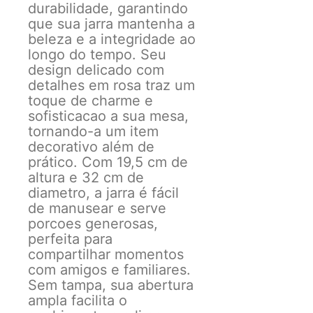
durabilidade, garantindo
que sua jarra mantenha a
beleza e a integridade ao
longo do tempo. Seu
design delicado com
detalhes em rosa traz um
toque de charme e
sofisticacao a sua mesa,
tornando-a um item
decorativo além de
prático. Com 19,5 cm de
altura e 32 cm de
diametro, a jarra é fácil
de manusear e serve
porcoes generosas,
perfeita para
compartilhar momentos
com amigos e familiares.
Sem tampa, sua abertura
ampla facilita o