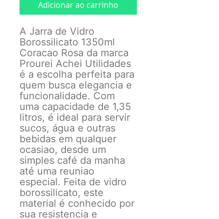
Adicionar ao carrinho
A Jarra de Vidro
Borossilicato 1350ml
Coracao Rosa da marca
Prourei Achei Utilidades
é a escolha perfeita para
quem busca elegancia e
funcionalidade. Com
uma capacidade de 1,35
litros, é ideal para servir
sucos, água e outras
bebidas em qualquer
ocasiao, desde um
simples café da manha
até uma reuniao
especial. Feita de vidro
borossilicato, este
material é conhecido por
sua resistencia e