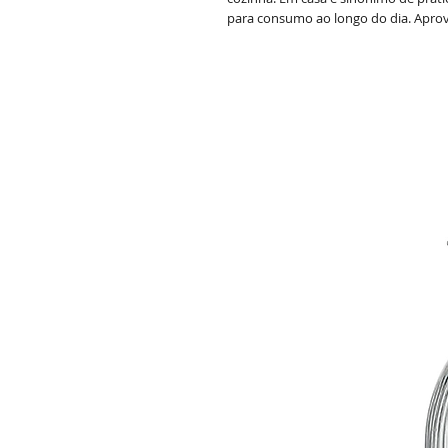
para consumo ao longo do dia. Aprov