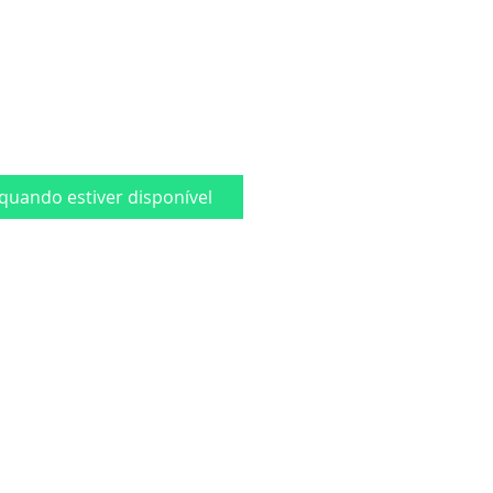
quando estiver disponível