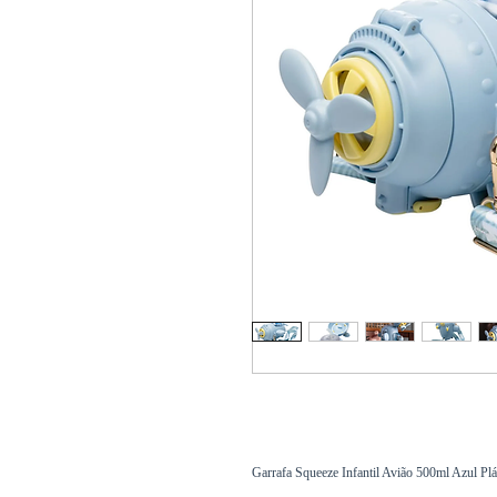
Garrafa Squeeze Infantil Avião 500ml Azul Plá