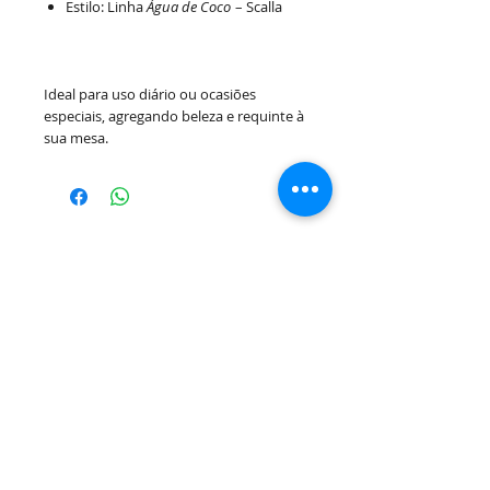
Estilo: Linha
Água de Coco
– Scalla
Ideal para uso diário ou ocasiões
especiais, agregando beleza e requinte à
sua mesa.