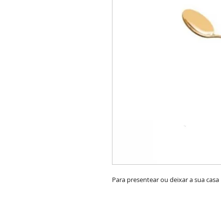
Para presentear ou deixar a sua casa 