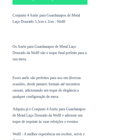
Conjunto 4 Anéis para Guardanapos de Metal
Laço Dourado 5,5cm x 2cm - Wolff
Os Anéis para Guardanapos de Metal Laço
Dourado da Wolff são o toque final perfeito para a
sua mesa.
Esses anéis são perfeitos para uso em diversas
ocasiões, desde jantares formais até encontros
casuais, adicionando um toque de elegância a
qualquer configuração de mesa.
Adquira já o Conjunto 4 Anéis para Guardanapos
de Metal Laço Dourado da Wolff e adicione um
toque de requinte às suas refeições e eventos.
Wolff - A melhor experiência em receber, servir e