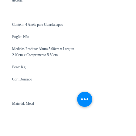
decorar.
Contém: 4 Anéis para Guardanapos
Fogão: Não
Medidas Produto: Altura 5.00cm x Largura
2.00cm x Comprimento 5.50cm
Peso: Kg
Cor: Dourado
Material: Metal