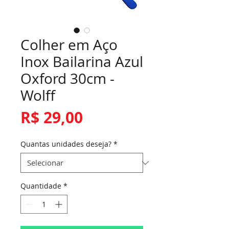
Colher em Aço
Inox Bailarina Azul
Oxford 30cm -
Wolff
Preço
R$ 29,00
Quantas unidades deseja?
*
Quantidade
*