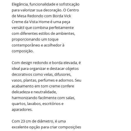
Elegância, funcionalidade e sofisticação
para valorizar sua decoração. O Centro
de Mesa Redondo com Borda Vick
Creme da Vista Home é uma peça
versátil que combina perfeitamente
com diferentes estilos de ambientes,
proporcionando um toque
contemporâneo e acolhedor à
composição.
Com design redondo e borda elevada, é
ideal para organizar e destacar objetos
decorativos como velas, difusores,
vasos, plantas, perfumes e adornos. Seu
acabamento em tom creme confere
delicadeza e neutralidade,
harmonizando facilmente com salas,
quartos, lavabos, escritórios e
aparadores.
Com 23 cm de diâmetro, é uma
excelente opção para criar composições