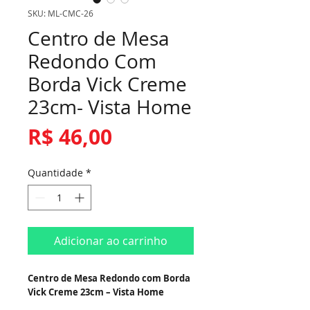
SKU: ML-CMC-26
Centro de Mesa
Redondo Com
Borda Vick Creme
23cm- Vista Home
Preço
R$ 46,00
Quantidade
*
Adicionar ao carrinho
Centro de Mesa Redondo com Borda
Vick Creme 23cm – Vista Home