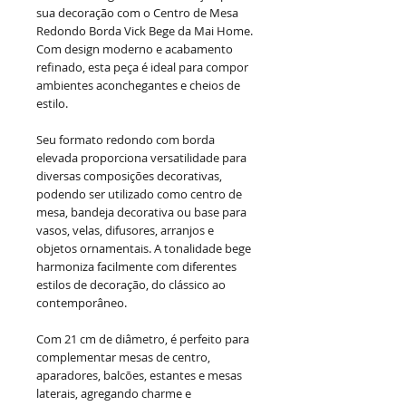
sua decoração com o Centro de Mesa
Redondo Borda Vick Bege da Mai Home.
Com design moderno e acabamento
refinado, esta peça é ideal para compor
ambientes aconchegantes e cheios de
estilo.
Seu formato redondo com borda
elevada proporciona versatilidade para
diversas composições decorativas,
podendo ser utilizado como centro de
mesa, bandeja decorativa ou base para
vasos, velas, difusores, arranjos e
objetos ornamentais. A tonalidade bege
harmoniza facilmente com diferentes
estilos de decoração, do clássico ao
contemporâneo.
Com 21 cm de diâmetro, é perfeito para
complementar mesas de centro,
aparadores, balcões, estantes e mesas
laterais, agregando charme e