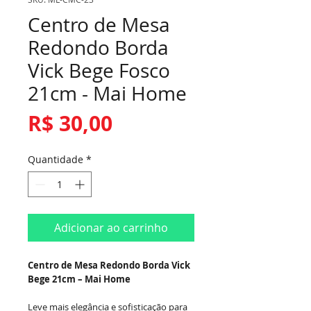
Centro de Mesa
Redondo Borda
Vick Bege Fosco
21cm - Mai Home
Preço
R$ 30,00
Quantidade
*
Adicionar ao carrinho
Centro de Mesa Redondo Borda Vick
Bege 21cm – Mai Home
Leve mais elegância e sofisticação para