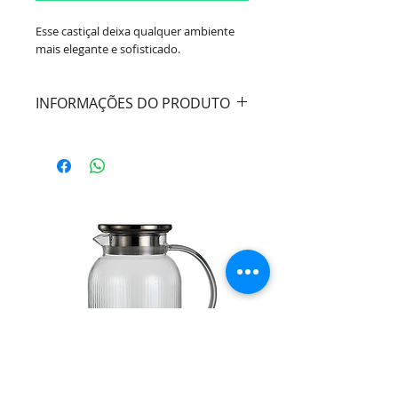
Esse castiçal deixa qualquer ambiente
mais elegante e sofisticado.
INFORMAÇÕES DO PRODUTO
Cor:
Dourado
Material:
Ferro