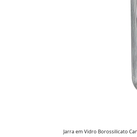
Jarra em Vidro Borossilicato Ca