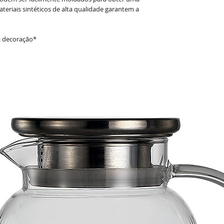
teriais sintéticos de alta qualidade garantem a
a decoração*