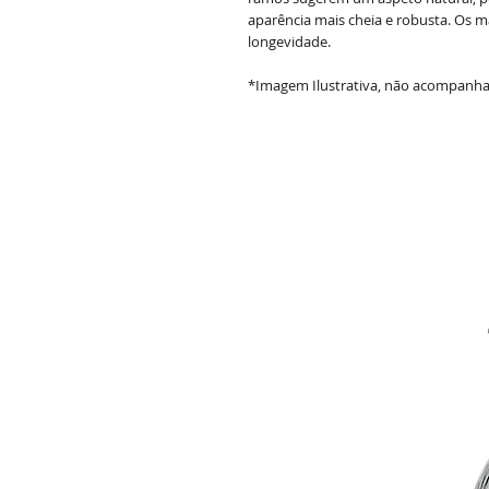
aparência mais cheia e robusta. Os ma
longevidade.
*Imagem Ilustrativa, não acompanh